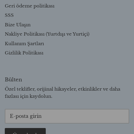
Geri ödeme politikası
SSS
Bize Ulaşın
Nakliye Politikası (Yurtdışı ve Yurtiçi)
Kullanım Şartları
Gizlilik Politikası
Bülten
Özel teklifler, orijinal hikayeler, etkinlikler ve daha
fazlası için kaydolun.