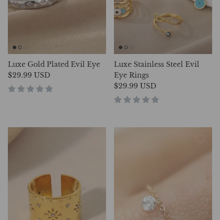
Luxe Gold Plated Evil Eye
Luxe Stainless Steel Evil
$29.99 USD
Eye Rings
$29.99 USD