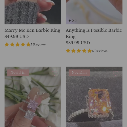
Marry Me Ken Barbie Ring
Anything Is Possible Barbie
$49.99 USD
Ring
$89.99 USD
5 Reviews
4 Reviews
Novità in
Novità in