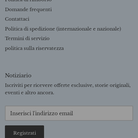
Domande frequenti
Contattaci
Politica di spedizione (internazionale e nazionale)
Termini di servizio
politica sulla riservatezza
Notiziario
Iscriviti per ricevere offerte esclusive, storie originali,
eventi e altro ancora.
Registrati