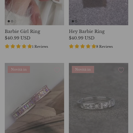
Barbie Girl Ring
Hey Barbie Ring
$40.99 USD
$40.99 USD
1 Reviews
8 Reviews
Novità in
Novità in