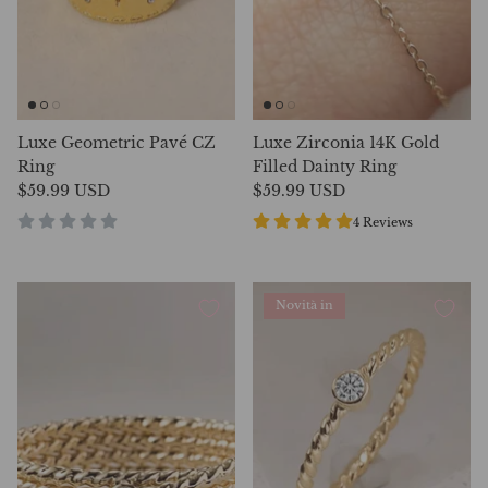
Luxe Geometric Pavé CZ
Luxe Zirconia 14K Gold
Ring
Filled Dainty Ring
$59.99 USD
$59.99 USD
4 Reviews
Novità in