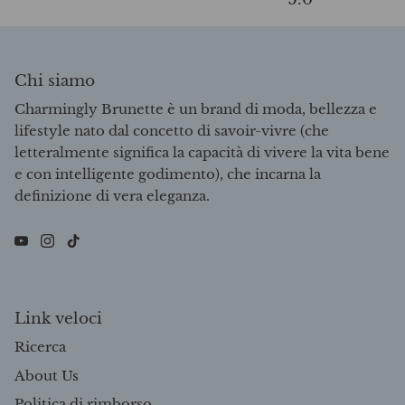
Chi siamo
Charmingly Brunette è un brand di moda, bellezza e
lifestyle nato dal concetto di savoir-vivre (che
letteralmente significa la capacità di vivere la vita bene
e con intelligente godimento), che incarna la
definizione di vera eleganza.
Link veloci
Ricerca
About Us
Politica di rimborso