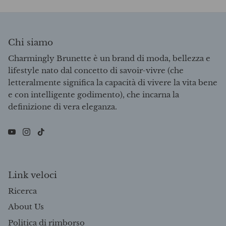
Chi siamo
Charmingly Brunette è un brand di moda, bellezza e
lifestyle nato dal concetto di savoir-vivre (che
letteralmente significa la capacità di vivere la vita bene
e con intelligente godimento), che incarna la
definizione di vera eleganza.
Link veloci
Ricerca
About Us
Politica di rimborso