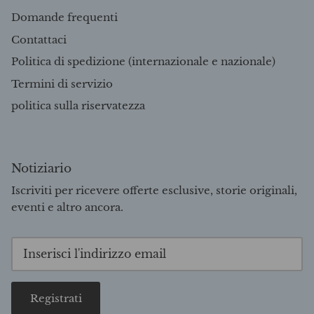
Domande frequenti
Contattaci
Politica di spedizione (internazionale e nazionale)
Termini di servizio
politica sulla riservatezza
Notiziario
Iscriviti per ricevere offerte esclusive, storie originali,
eventi e altro ancora.
Registrati