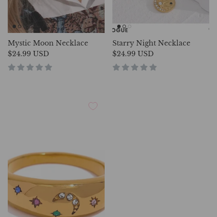
Mystic Moon Necklace
Starry Night Necklace
$24.99 USD
$24.99 USD