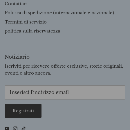
Contattaci
Politica di spedizione (internazionale e nazionale)
Termini di servizio
politica sulla riservatezza
Notiziario
Iscriviti per ricevere offerte esclusive, storie originali,
eventi e altro ancora.
Registrati