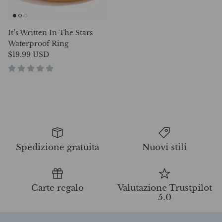
It’s Written In The Stars
Waterproof Ring
$19.99 USD
Spedizione gratuita
Nuovi stili
Carte regalo
Valutazione Trustpilot
5.0