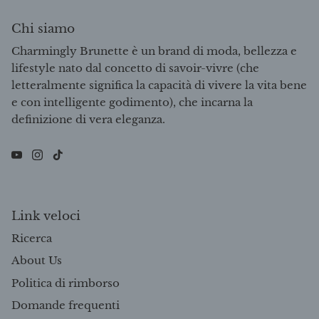
Chi siamo
Charmingly Brunette è un brand di moda, bellezza e
lifestyle nato dal concetto di savoir-vivre (che
letteralmente significa la capacità di vivere la vita bene
e con intelligente godimento), che incarna la
definizione di vera eleganza.
Link veloci
Ricerca
About Us
Politica di rimborso
Domande frequenti